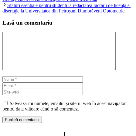
Sfaturi esențiale pentru studenți la redactarea lucrării de licență și
disertație la Universitatea din Petroșani Dumbrăveni Optometrie
Lasă un comentariu
Comentariu
Nume
Email
Site
web
Salvează-mi numele, emailul și site-ul web în acest navigator
pentru data viitoare când o să comentez.