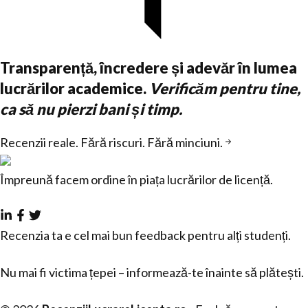
Transparență, încredere și adevăr în lumea
lucrărilor academice.
Verificăm pentru tine,
ca să nu pierzi bani și timp.
Recenzii reale. Fără riscuri. Fără minciuni.
Împreună facem ordine în piața lucrărilor de licență.
Recenzia ta e cel mai bun feedback pentru alți studenți.
Nu mai fi victima țepei – informează-te înainte să plătești.