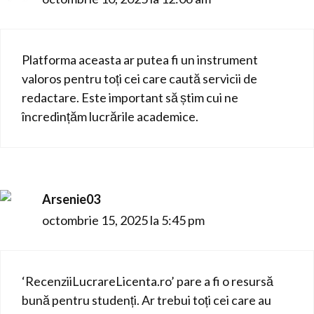
Platforma aceasta ar putea fi un instrument
valoros pentru toți cei care caută servicii de
redactare. Este important să știm cui ne
încredințăm lucrările academice.
Arsenie03
octombrie 15, 2025 la 5:45 pm
‘RecenziiLucrareLicenta.ro’ pare a fi o resursă
bună pentru studenți. Ar trebui toți cei care au