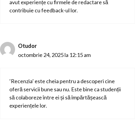
avut experiențe cu firmele de redactare să
contribuie cu feedback-ul lor.
Otudor
octombrie 24, 2025 la 12:15 am
‘Recenzia’ este cheia pentru a descoperi cine
oferă servicii bune sau nu. Este bine ca studenții
să colaboreze între ei și să împărtășească
experiențele lor.