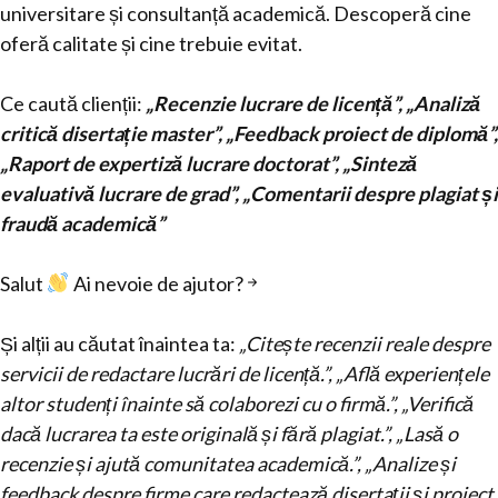
universitare și consultanță academică. Descoperă cine
oferă calitate și cine trebuie evitat.
Ce caută clienții:
„Recenzie lucrare de licență”, „Analiză
critică disertație master”, „Feedback proiect de diplomă”,
„Raport de expertiză lucrare doctorat”, „Sinteză
evaluativă lucrare de grad”, „Comentarii despre plagiat și
fraudă academică”
Salut
Ai nevoie de ajutor?
Și alții au căutat înaintea ta:
„Citește recenzii reale despre
servicii de redactare lucrări de licență.”, „Află experiențele
altor studenți înainte să colaborezi cu o firmă.”, „Verifică
dacă lucrarea ta este originală și fără plagiat.”, „Lasă o
recenzie și ajută comunitatea academică.”, „Analize și
feedback despre firme care redactează disertații și proiect