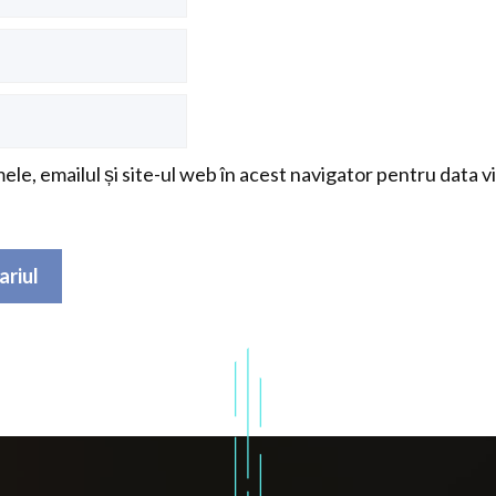
le, emailul și site-ul web în acest navigator pentru data v