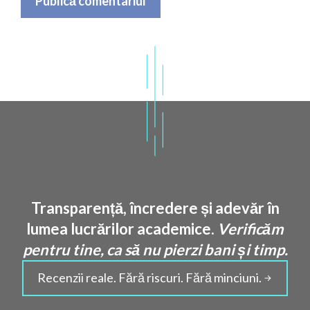
Transparență, încredere și adevăr în
lumea lucrărilor academice.
Verificăm
pentru tine, ca să nu pierzi bani și timp.
Recenzii reale. Fără riscuri. Fără minciuni.