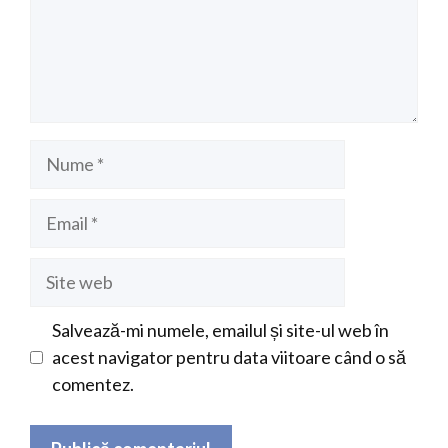
Nume
Email
Site
web
Salvează-mi numele, emailul și site-ul web în
acest navigator pentru data viitoare când o să
comentez.