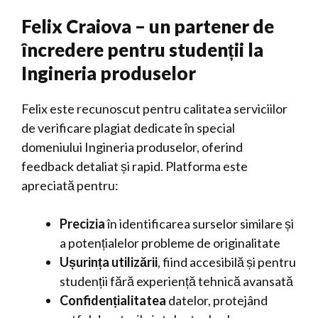
Felix Craiova – un partener de
încredere pentru studenții la
Ingineria produselor
Felix este recunoscut pentru calitatea serviciilor
de verificare plagiat dedicate în special
domeniului Ingineria produselor, oferind
feedback detaliat și rapid. Platforma este
apreciată pentru:
Precizia
în identificarea surselor similare și
a potențialelor probleme de originalitate
Ușurința utilizării
, fiind accesibilă și pentru
studenții fără experiență tehnică avansată
Confidențialitatea
datelor, protejând