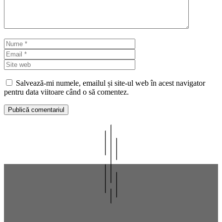
Nume
Email
Site
web
Salvează-mi numele, emailul și site-ul web în acest navigator
pentru data viitoare când o să comentez.