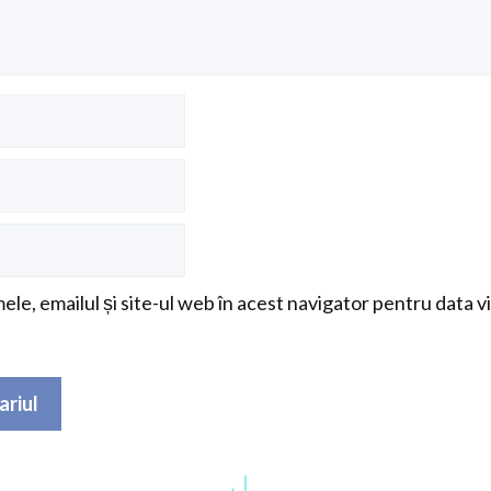
le, emailul și site-ul web în acest navigator pentru data v