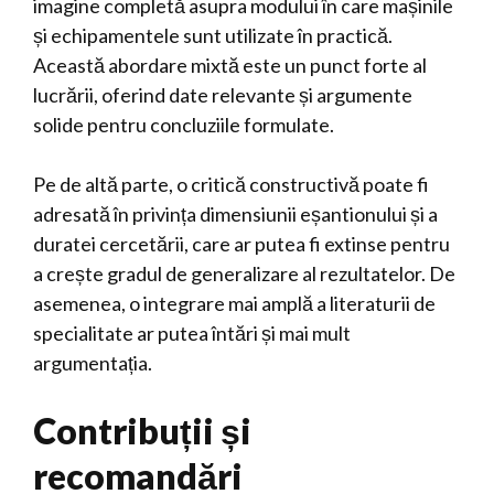
imagine completă asupra modului în care mașinile
și echipamentele sunt utilizate în practică.
Această abordare mixtă este un punct forte al
lucrării, oferind date relevante și argumente
solide pentru concluziile formulate.
Pe de altă parte, o critică constructivă poate fi
adresată în privința dimensiunii eșantionului și a
duratei cercetării, care ar putea fi extinse pentru
a crește gradul de generalizare al rezultatelor. De
asemenea, o integrare mai amplă a literaturii de
specialitate ar putea întări și mai mult
argumentația.
Contribuții și
recomandări