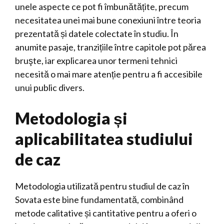
unele aspecte ce pot fi îmbunătățite, precum
necesitatea unei mai bune conexiuni între teoria
prezentată și datele colectate în studiu. În
anumite pasaje, tranzițiile între capitole pot părea
bruşte, iar explicarea unor termeni tehnici
necesită o mai mare atenție pentru a fi accesibile
unui public divers.
Metodologia și
aplicabilitatea studiului
de caz
Metodologia utilizată pentru studiul de caz în
Sovata este bine fundamentată, combinând
metode calitative și cantitative pentru a oferi o