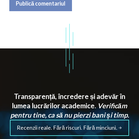
Transparență, încredere și adevăr în
lumea lucrărilor academice.
Verificăm
pentru tine, ca să nu pierzi bani și timp.
Recenzii reale. Fără riscuri. Fără minciuni.