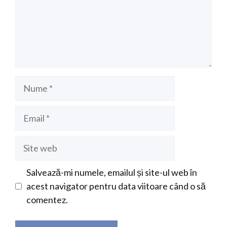
Nume
Email
Site
web
Salvează-mi numele, emailul și site-ul web în
acest navigator pentru data viitoare când o să
comentez.