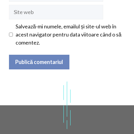
Site
web
Salvează-mi numele, emailul și site-ul web în
acest navigator pentru data viitoare când o să
comentez.