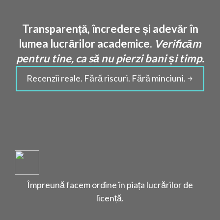
Transparență, încredere și adevăr în
lumea lucrărilor academice.
Verificăm
pentru tine, ca să nu pierzi bani și timp.
Recenzii reale. Fără riscuri. Fără minciuni.
Împreună facem ordine în piața lucrărilor de
licență.