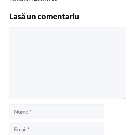
Lasă un comentariu
Comentariu
Nume
Email