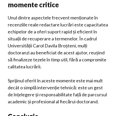
momente critice
Unul dintre aspectele frecvent menționate în
recenziile reale redactare lucrări este capacitatea
echipelor de a oferi suport rapid și eficient în
situații de recuperare a termenelor. În cadrul
Universității Carol Davila Broșteni, mulți
doctoranzi au beneficiat de acest ajutor, reușind
să finalizeze tezele în timp util, fără a compromite
calitatea lucrării.
Sprijinul oferit în aceste momente este mai mult
decât o simplă intervenție tehnică: este un gest
de înțelegere și responsabilitate față de parcursul
academic și profesional al fiecărui doctorand.