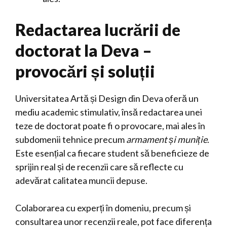
Redactarea lucrării de
doctorat la Deva –
provocări și soluții
Universitatea Artă și Design din Deva oferă un
mediu academic stimulativ, însă redactarea unei
teze de doctorat poate fi o provocare, mai ales în
subdomenii tehnice precum
armament și muniție
.
Este esențial ca fiecare student să beneficieze de
sprijin real și de recenzii care să reflecte cu
adevărat calitatea muncii depuse.
Colaborarea cu experți în domeniu, precum și
consultarea unor recenzii reale, pot face diferența