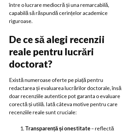
între o lucrare mediocră și una remarcabilă,
capabilă să răspundă cerințelor academice
riguroase.
De ce să alegi recenzii
reale pentru lucrări
doctorat?
Există numeroase oferte pe piață pentru
redactarea și evaluarea lucrărilor doctorale, însă
doar recenziile autentice pot garanta o evaluare
corectă și utilă. Iată câteva motive pentru care
recenziile reale sunt cruciale:
Transparență și onestitate
– reflectă