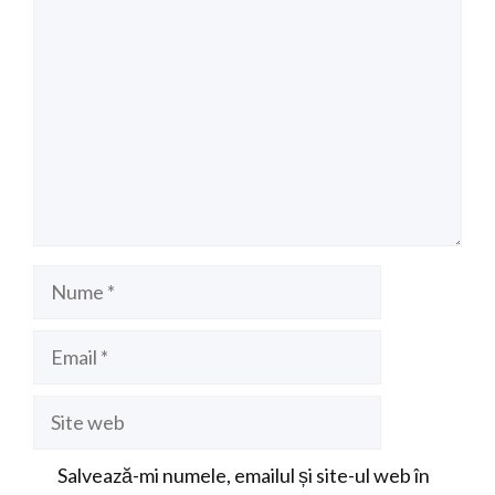
Nume
Email
Site
web
Salvează-mi numele, emailul și site-ul web în