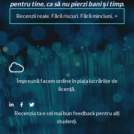
pentru tine, ca să nu pierzi bani și timp.
Recenzii reale. Fără riscuri. Fără minciuni.
Împreună facem ordine în piața lucrărilor de
licență.
Recenzia ta e cel mai bun feedback pentru alți
studenți.