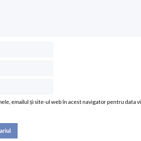
le, emailul și site-ul web în acest navigator pentru data v