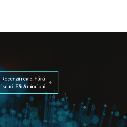
Recenzii reale. Fără
riscuri. Fără minciuni.