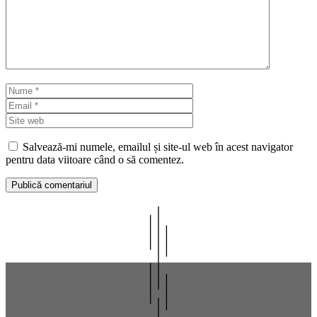
Nume
Email
Site
web
Salvează-mi numele, emailul și site-ul web în acest navigator
pentru data viitoare când o să comentez.