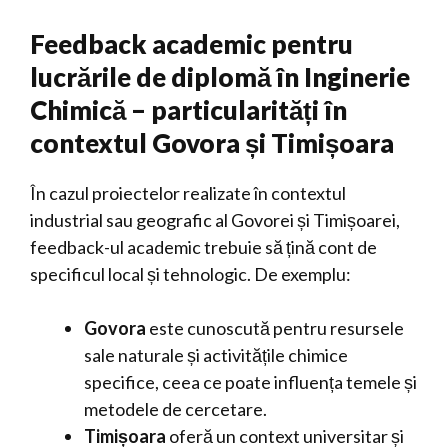
Feedback academic pentru
lucrările de diplomă în Inginerie
Chimică – particularități în
contextul Govora și Timișoara
În cazul proiectelor realizate în contextul
industrial sau geografic al Govorei și Timișoarei,
feedback-ul academic trebuie să țină cont de
specificul local și tehnologic. De exemplu:
Govora
este cunoscută pentru resursele
sale naturale și activitățile chimice
specifice, ceea ce poate influența temele și
metodele de cercetare.
Timișoara
oferă un context universitar și