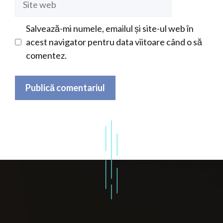
web
Salvează-mi numele, emailul și site-ul web în
acest navigator pentru data viitoare când o să
comentez.