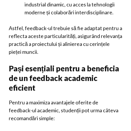
industrial dinamic, cu acces la tehnologii
moderne și colaborări interdisciplinare.
Astfel, feedback-ul trebuie să fie adaptat pentru a
reflecta aceste particularități, asigurând relevanța
practică a proiectului și alinierea cu cerințele
pieței muncii.
Pași esențiali pentru a beneficia
de un feedback academic
eficient
Pentru a maximiza avantajele oferite de
feedback-ul academic, studenții pot urma câteva
recomandări simple: