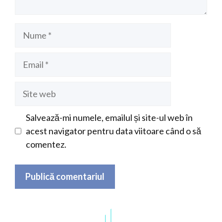
Nume
Email
Site
web
Salvează-mi numele, emailul și site-ul web în
acest navigator pentru data viitoare când o să
comentez.