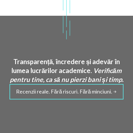
Transparență, încredere și adevăr în
lumea lucrărilor academice.
Verificăm
pentru tine, ca să nu pierzi bani și timp.
Recenzii reale. Fără riscuri. Fără minciuni.