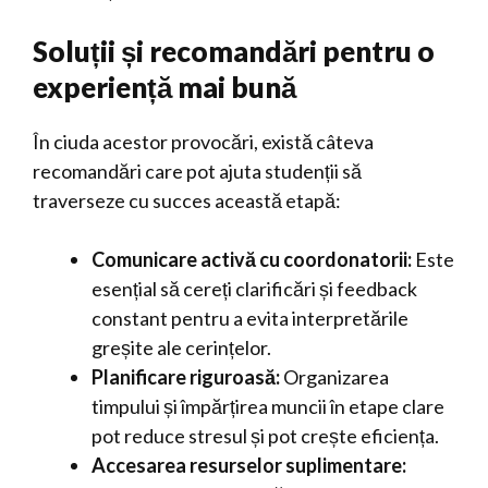
Soluții și recomandări pentru o
experiență mai bună
În ciuda acestor provocări, există câteva
recomandări care pot ajuta studenții să
traverseze cu succes această etapă:
Comunicare activă cu coordonatorii:
Este
esențial să cereți clarificări și feedback
constant pentru a evita interpretările
greșite ale cerințelor.
Planificare riguroasă:
Organizarea
timpului și împărțirea muncii în etape clare
pot reduce stresul și pot crește eficiența.
Accesarea resurselor suplimentare: