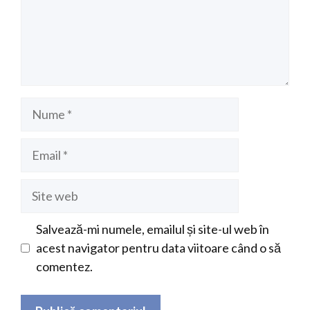
Nume
Email
Site
web
Salvează-mi numele, emailul și site-ul web în
acest navigator pentru data viitoare când o să
comentez.