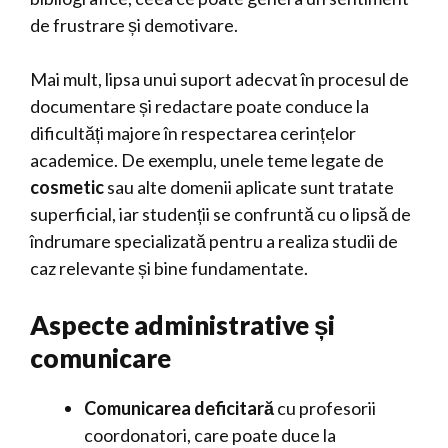
de frustrare și demotivare.
Mai mult, lipsa unui suport adecvat în procesul de
documentare și redactare poate conduce la
dificultăți majore în respectarea cerințelor
academice. De exemplu, unele teme legate de
cosmetic
sau alte domenii aplicate sunt tratate
superficial, iar studenții se confruntă cu o lipsă de
îndrumare specializată pentru a realiza studii de
caz relevante și bine fundamentate.
Aspecte administrative și
comunicare
Comunicarea deficitară
cu profesorii
coordonatori, care poate duce la