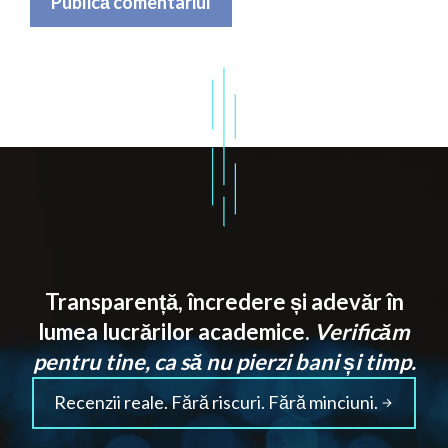
Transparență, încredere și adevăr în
lumea lucrărilor academice.
Verificăm
pentru tine, ca să nu pierzi bani și timp.
Recenzii reale. Fără riscuri. Fără minciuni.