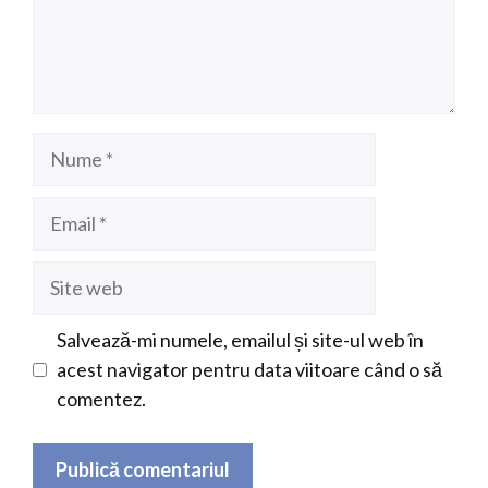
Nume
Email
Site
web
Salvează-mi numele, emailul și site-ul web în
acest navigator pentru data viitoare când o să
comentez.