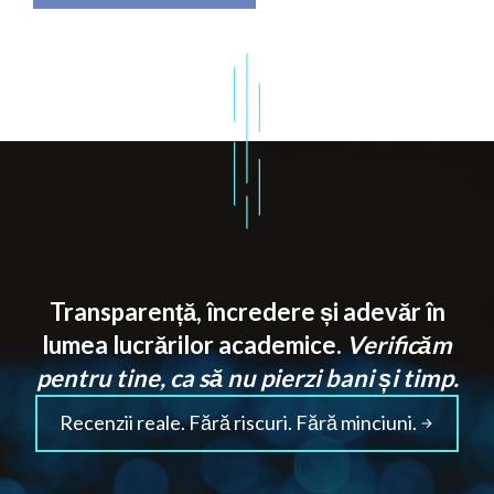
Transparență, încredere și adevăr în
lumea lucrărilor academice.
Verificăm
pentru tine, ca să nu pierzi bani și timp.
Recenzii reale. Fără riscuri. Fără minciuni.