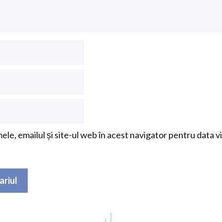
le, emailul și site-ul web în acest navigator pentru data v