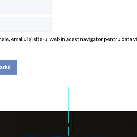
le, emailul și site-ul web în acest navigator pentru data v