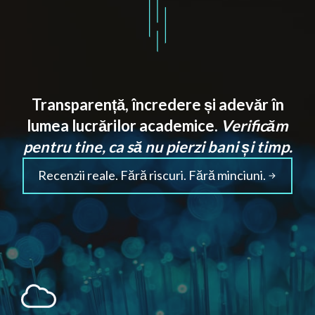
Transparență, încredere și adevăr în
lumea lucrărilor academice.
Verificăm
pentru tine, ca să nu pierzi bani și timp.
Recenzii reale. Fără riscuri. Fără minciuni.