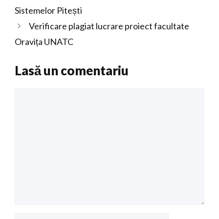
Sistemelor Pitești
Verificare plagiat lucrare proiect facultate
Oravița UNATC
Lasă un comentariu
Comentariu