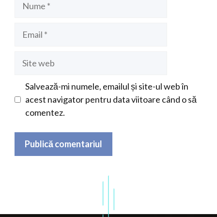
Nume
Email
Site
web
Salvează-mi numele, emailul și site-ul web în
acest navigator pentru data viitoare când o să
comentez.