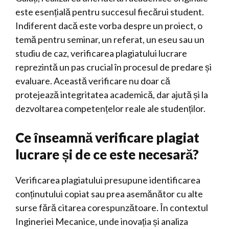
este esențială pentru succesul fiecărui student.
Indiferent dacă este vorba despre un proiect, o
temă pentru seminar, un referat, un eseu sau un
studiu de caz, verificarea plagiatului lucrare
reprezintă un pas crucial în procesul de predare și
evaluare. Această verificare nu doar că
protejează integritatea academică, dar ajută și la
dezvoltarea competențelor reale ale studenților.
Ce înseamnă verificare plagiat
lucrare și de ce este necesară?
Verificarea plagiatului presupune identificarea
conținutului copiat sau prea asemănător cu alte
surse fără citarea corespunzătoare. În contextul
Ingineriei Mecanice, unde inovația și analiza