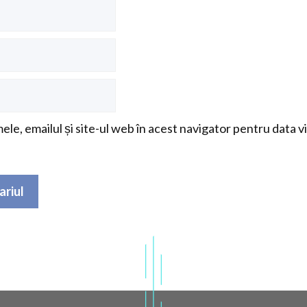
le, emailul și site-ul web în acest navigator pentru data v