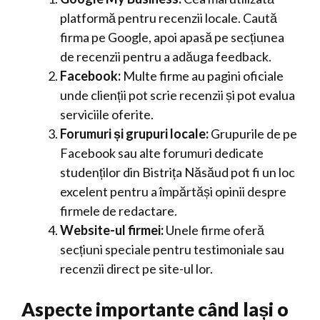
platformă pentru recenzii locale. Caută
firma pe Google, apoi apasă pe secțiunea
de recenzii pentru a adăuga feedback.
Facebook:
Multe firme au pagini oficiale
unde clienții pot scrie recenzii și pot evalua
serviciile oferite.
Forumuri și grupuri locale:
Grupurile de pe
Facebook sau alte forumuri dedicate
studenților din Bistrița Năsăud pot fi un loc
excelent pentru a împărtăși opinii despre
firmele de redactare.
Website-ul firmei:
Unele firme oferă
secțiuni speciale pentru testimoniale sau
recenzii direct pe site-ul lor.
Aspecte importante când lași o