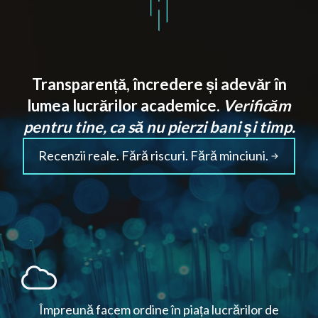
Transparență, încredere și adevăr în
lumea lucrărilor academice.
Verificăm
pentru tine, ca să nu pierzi bani și timp.
Recenzii reale. Fără riscuri. Fără minciuni.
Împreună facem ordine în piața lucrărilor de