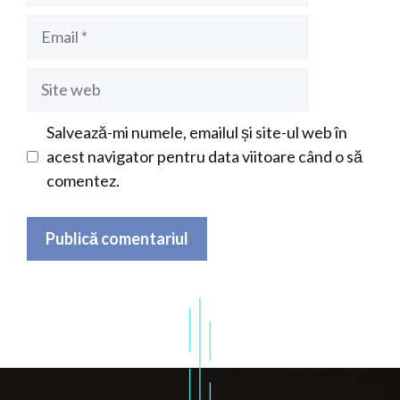
Email
Site
web
Salvează-mi numele, emailul și site-ul web în
acest navigator pentru data viitoare când o să
comentez.