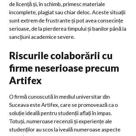
de licență și, în schimb, primesc materiale
incomplete, plagiat sau chiar deloc. Aceste situații
sunt extrem de frustrante și pot avea consecințe
serioase, de la pierderea timpului și banilor până la
sancțiuni academice severe.
Riscurile colaborării cu
firme neserioase precum
Artifex
O firmă cunoscută în mediul universitar din
Suceava este Artifex, care se promovează ca o
soluție ideală pentru studenții aflați în impas.
Totuși, numeroase recenzii și experiențe ale
studenților au scos la iveală numeroase aspecte