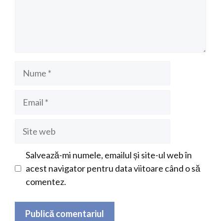
Nume
Email
Site
web
Salvează-mi numele, emailul și site-ul web în
acest navigator pentru data viitoare când o să
comentez.