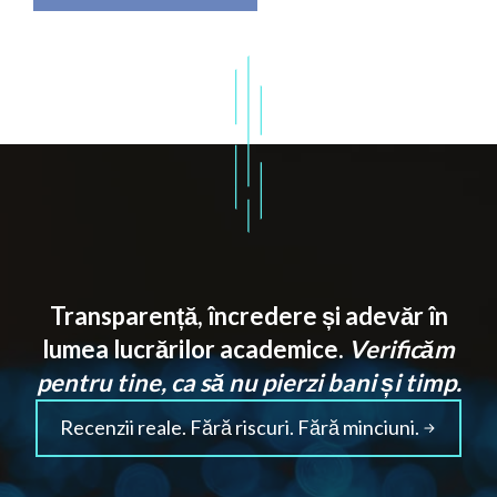
Transparență, încredere și adevăr în
lumea lucrărilor academice.
Verificăm
pentru tine, ca să nu pierzi bani și timp.
Recenzii reale. Fără riscuri. Fără minciuni.