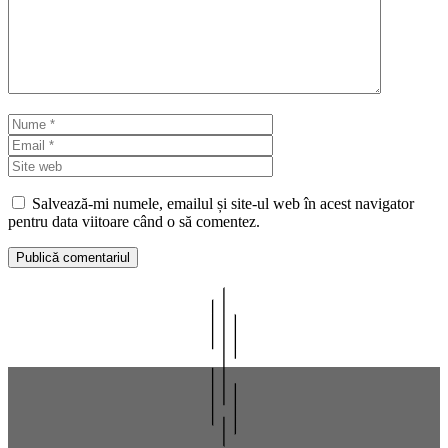
Nume
Email
Site
web
Salvează-mi numele, emailul și site-ul web în acest navigator
pentru data viitoare când o să comentez.