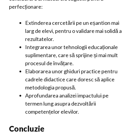
perfecționare:
Extinderea cercetării pe un eșantion mai
larg de elevi, pentru o validare mai solidă a
rezultatelor.
Integrarea unor tehnologii educaționale
suplimentare, care să sprijine și mai mult
procesul de învățare.
Elaborarea unor ghiduri practice pentru
cadrele didactice care doresc să aplice
metodologia propusă.
Aprofundarea analizei impactului pe
termen lung asupra dezvoltării
competențelor elevilor.
Concluzie