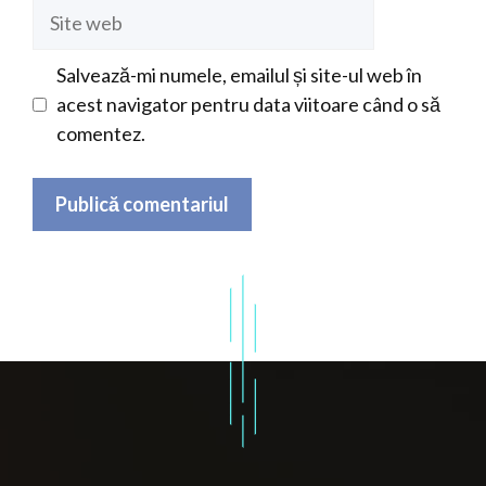
Site
web
Salvează-mi numele, emailul și site-ul web în
acest navigator pentru data viitoare când o să
comentez.