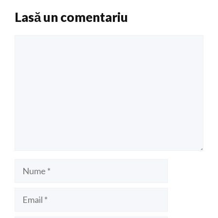
Lasă un comentariu
Comentariu
Nume
Email