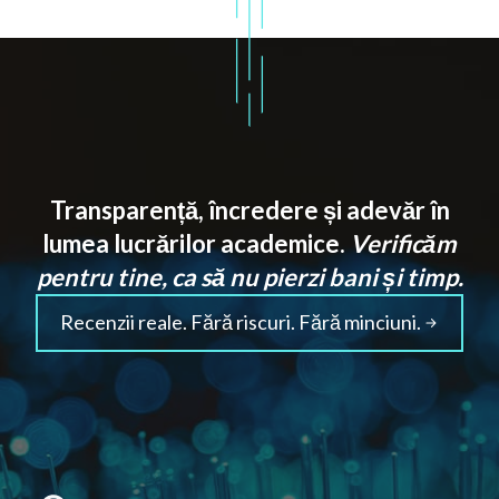
Transparență, încredere și adevăr în
lumea lucrărilor academice.
Verificăm
pentru tine, ca să nu pierzi bani și timp.
Recenzii reale. Fără riscuri. Fără minciuni.