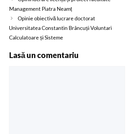
Management Piatra Neamț
Opinie obiectivă lucrare doctorat
Universitatea Constantin Brâncuși Voluntari
Calculatoare și Sisteme
Lasă un comentariu
Comentariu