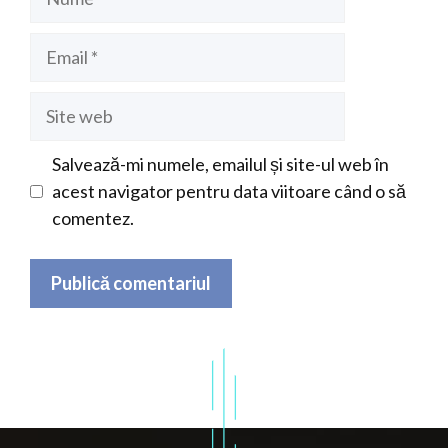
Email
Site
web
Salvează-mi numele, emailul și site-ul web în
acest navigator pentru data viitoare când o să
comentez.