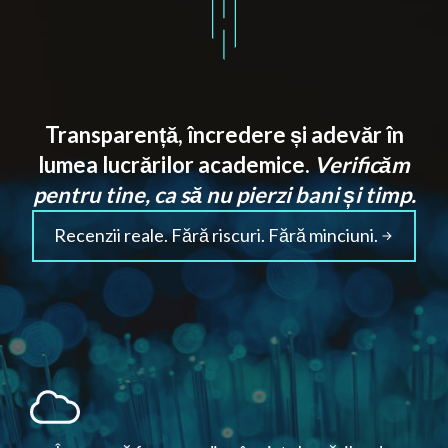
Transparență, încredere și adevăr în
lumea lucrărilor academice.
Verificăm
pentru tine, ca să nu pierzi bani și timp.
Recenzii reale. Fără riscuri. Fără minciuni.