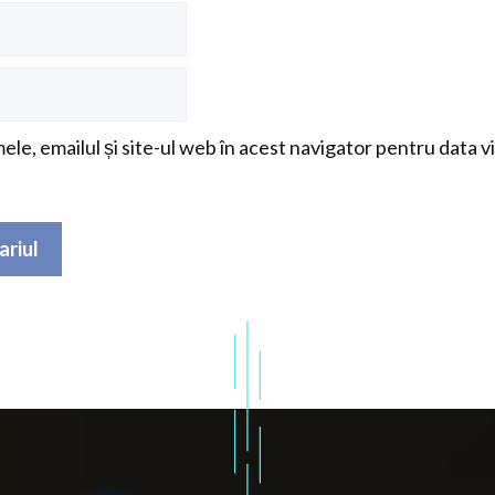
le, emailul și site-ul web în acest navigator pentru data v