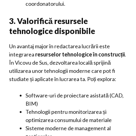
coordonatorului.
3. Valorifică resursele
tehnologice disponibile
Un avantaj major în redactarea lucrării este
integrarea
resurselor tehnologice în construcții
.
În Vicovu de Sus, dezvoltarea locală sprijină
utilizarea unor tehnologii moderne care pot fi
studiate și aplicate în lucrarea ta. Poți explora:
Software-uri de proiectare asistată (CAD,
BIM)
Tehnologii pentru monitorizarea și
optimizarea consumului de materiale
Sisteme moderne de management al