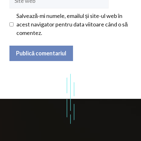
web
Salvează-mi numele, emailul și site-ul web în
acest navigator pentru data viitoare când o să
comentez.