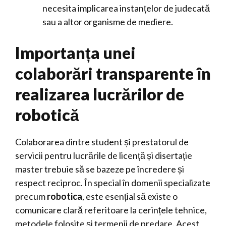
necesita implicarea instanțelor de judecată
sau a altor organisme de mediere.
Importanța unei
colaborări transparente în
realizarea lucrărilor de
robotică
Colaborarea dintre student și prestatorul de
servicii pentru lucrările de licență și disertație
master trebuie să se bazeze pe încredere și
respect reciproc. În special în domenii specializate
precum
robotica
, este esențial să existe o
comunicare clară referitoare la cerințele tehnice,
metodele folosite și termenii de predare. Acest