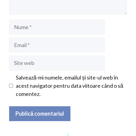
Nume
Email
Site
web
Salvează-mi numele, emailul și site-ul web în
acest navigator pentru data viitoare când o să
comentez.