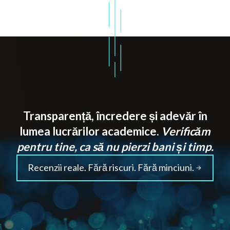
Transparență, încredere și adevăr în
lumea lucrărilor academice.
Verificăm
pentru tine, ca să nu pierzi bani și timp.
Recenzii reale. Fără riscuri. Fără minciuni.