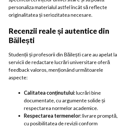
personaliza materialul astfel încât să reflecte
originalitatea și seriozitatea necesare.
Recenzii reale și autentice din
Băilești
Studenții și profesorii din Băilești care au apelat la
servicii de redactare lucrări universitare oferă
feedback valoros, menționând următoarele
aspecte:
Calitatea conținutului:
lucrări bine
documentate, cu argumente solide și
respectarea normelor academice.
Respectarea termenelor:
livrare promptă,
cu posibilitatea de revizii conform