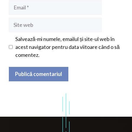
Email
Site
web
Salvează-mi numele, emailul și site-ul web în
acest navigator pentru data viitoare când o să
comentez.