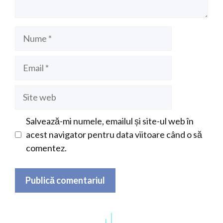
Nume
Email
Site
web
Salvează-mi numele, emailul și site-ul web în
acest navigator pentru data viitoare când o să
comentez.