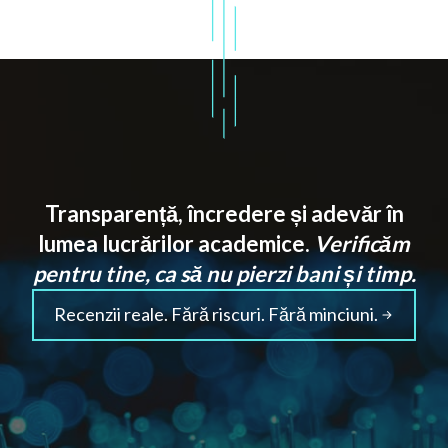
Transparență, încredere și adevăr în
lumea lucrărilor academice.
Verificăm
pentru tine, ca să nu pierzi bani și timp.
Recenzii reale. Fără riscuri. Fără minciuni.