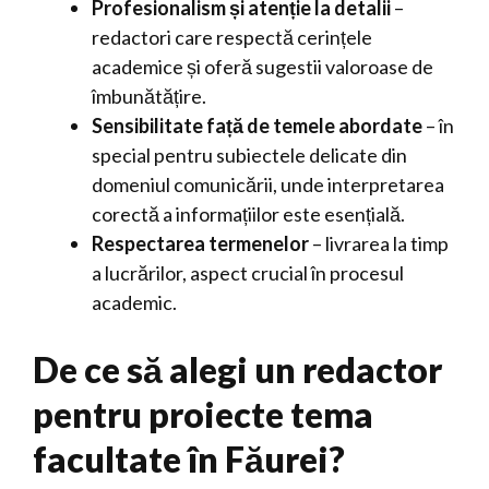
Profesionalism și atenție la detalii
–
redactori care respectă cerințele
academice și oferă sugestii valoroase de
îmbunătățire.
Sensibilitate față de temele abordate
– în
special pentru subiectele delicate din
domeniul comunicării, unde interpretarea
corectă a informațiilor este esențială.
Respectarea termenelor
– livrarea la timp
a lucrărilor, aspect crucial în procesul
academic.
De ce să alegi un redactor
pentru proiecte tema
facultate în Făurei?