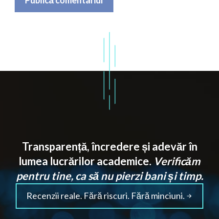
Transparență, încredere și adevăr în
lumea lucrărilor academice.
Verificăm
pentru tine, ca să nu pierzi bani și timp.
Recenzii reale. Fără riscuri. Fără minciuni.