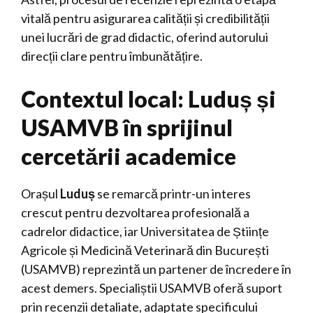
vitală pentru asigurarea calității și credibilității
unei lucrări de grad didactic, oferind autorului
direcții clare pentru îmbunătățire.
Contextul local: Luduș și
USAMVB în sprijinul
cercetării academice
Orașul
Luduș
se remarcă printr-un interes
crescut pentru dezvoltarea profesională a
cadrelor didactice, iar Universitatea de Științe
Agricole și Medicină Veterinară din București
(USAMVB) reprezintă un partener de încredere în
acest demers. Specialiștii USAMVB oferă suport
prin recenzii detaliate, adaptate specificului