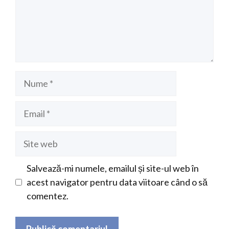
Nume
Email
Site
web
Salvează-mi numele, emailul și site-ul web în
acest navigator pentru data viitoare când o să
comentez.