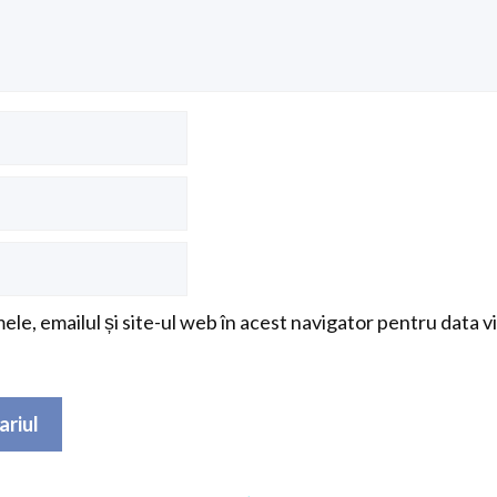
le, emailul și site-ul web în acest navigator pentru data v