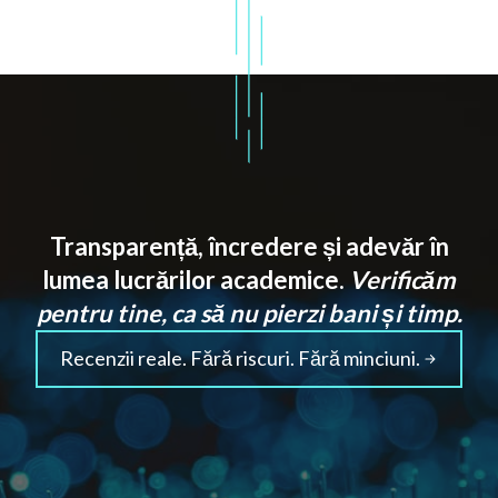
Transparență, încredere și adevăr în
lumea lucrărilor academice.
Verificăm
pentru tine, ca să nu pierzi bani și timp.
Recenzii reale. Fără riscuri. Fără minciuni.