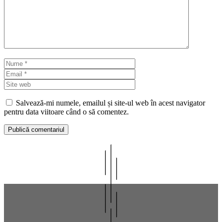
Nume
Email
Site
web
Salvează-mi numele, emailul și site-ul web în acest navigator
pentru data viitoare când o să comentez.