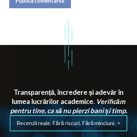
Transparență, încredere și adevăr în
lumea lucrărilor academice.
Verificăm
pentru tine, ca să nu pierzi bani și timp.
Recenzii reale. Fără riscuri. Fără minciuni.