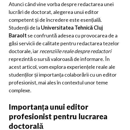
Atunci când vine vorba despre redactarea unei
lucrări de doctorat, alegerea unui editor
competent și de încredere este esențială.
Studenții de la
Universitatea Tehnică Cluj
Baraolt
se confruntă adesea cu provocarea de a
găsi servicii de calitate pentru redactarea tezelor
doctorale, iar
recenziile reale despre redactori
reprezintă o sursă valoroasă de informare. În
acest articol, vom explora experiențele reale ale
studenților și importanța colaborării cu un editor
profesionist, mai ales în contextul unor teme
complexe.
Importanța unui editor
profesionist pentru lucrarea
doctorală