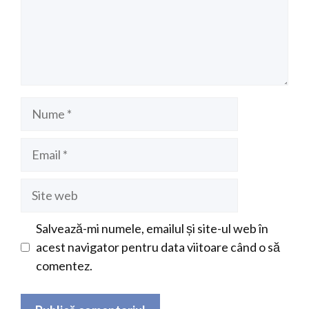
Nume
Email
Site
web
Salvează-mi numele, emailul și site-ul web în
acest navigator pentru data viitoare când o să
comentez.