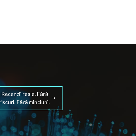
Recenzii reale. Fără
riscuri. Fără minciuni.