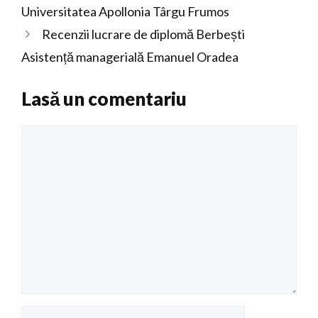
Universitatea Apollonia Târgu Frumos
Recenzii lucrare de diplomă Berbești
Asistență managerială Emanuel Oradea
Lasă un comentariu
Comentariu
Nume