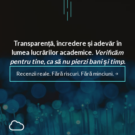
Transparență, încredere și adevăr în
lumea lucrărilor academice.
Verificăm
pentru tine, ca să nu pierzi bani și timp.
Recenzii reale. Fără riscuri. Fără minciuni.