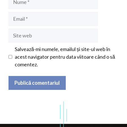
Email
Site
web
Salvează-mi numele, emailul și site-ul web în
acest navigator pentru data viitoare când o să
comentez.