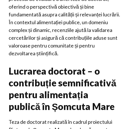
oferind o perspectivă obiectivă și bine
fundamentată asupra calității și relevanței lucrării.
În contextul alimentației publice, un domeniu
complex și dinamic, recenziile ajută la validarea
cercetărilor și asigură că contribuțiile aduse sunt
valoroase pentru comunitate și pentru
dezvoltarea științifică.
Lucrarea doctorat – o
contribuție semnificativă
pentru alimentația
publică în Șomcuta Mare
Teza de doctorat realizată în cadrul proiectului