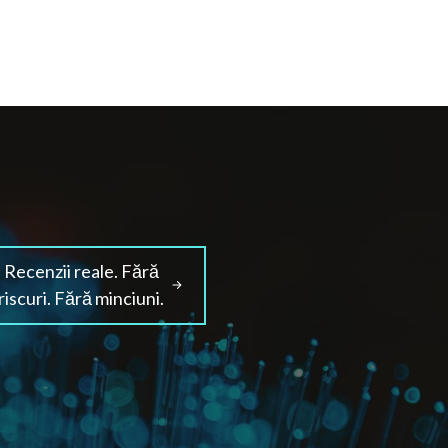
Recenzii reale. Fără
riscuri. Fără minciuni.