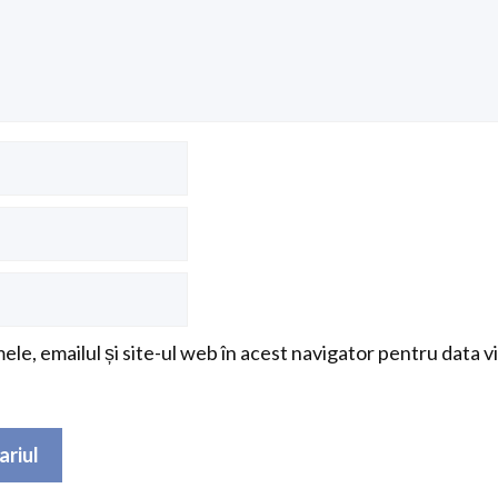
le, emailul și site-ul web în acest navigator pentru data v