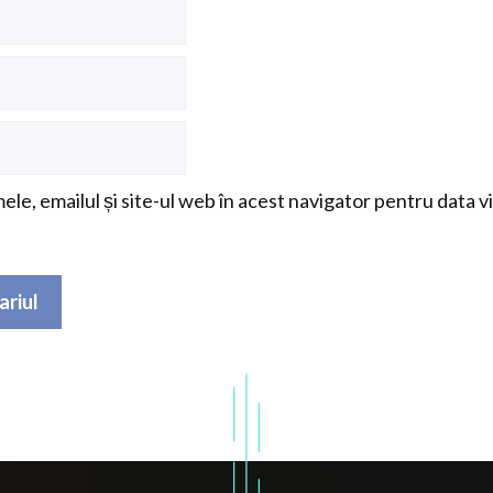
le, emailul și site-ul web în acest navigator pentru data v