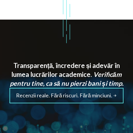
Transparență, încredere și adevăr în
lumea lucrărilor academice.
Verificăm
pentru tine, ca să nu pierzi bani și timp.
Recenzii reale. Fără riscuri. Fără minciuni.