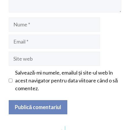
Nume
Email
Site
web
Salvează-mi numele, emailul și site-ul web în
acest navigator pentru data viitoare când o să
comentez.