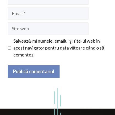
Email
Site
web
Salvează-mi numele, emailul și site-ul web în
acest navigator pentru data viitoare când o să
comentez.