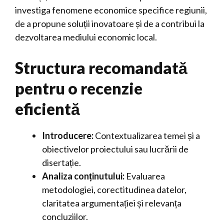
investiga fenomene economice specifice regiunii,
de a propune soluții inovatoare și de a contribui la
dezvoltarea mediului economic local.
Structura recomandată
pentru o recenzie
eficientă
Introducere:
Contextualizarea temei și a
obiectivelor proiectului sau lucrării de
disertație.
Analiza conținutului:
Evaluarea
metodologiei, corectitudinea datelor,
claritatea argumentației și relevanța
concluziilor.