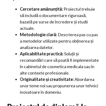
Cercetare amănunțită:
Proiectul trebuie
să includă o documentare riguroasă,
bazată pe surse de încredere și studii
actuale.
Metodologie clară:
Descrierea pas cu pas
a metodelor utilizate pentru obținerea și
analizarea datelor.
Aplicabilitate practică:
Soluții și
recomandări care să poată fi implementate
în cabinetul de cosmetica medicala sau în
alte contexte profesionale.
Originalitate și creativitate:
Abordarea
unor teme noi sau propunerea unor tehnici
inovatoare în domeniu.