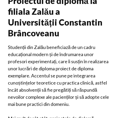
Proiectul de diplomă la
filiala Zalău a
Universității Constantin
Brâncoveanu
Studenții din Zalău beneficiază de un cadru
educațional modern și de îndrumarea unor
profesori experimentați, care îi susțin în realizarea
unor lucrări de diploma proiect de diploma
exemplare. Accentul se pune pe integrarea
cunoștințelor teoretice cu practica clinică, astfel
încât absolvenții să fie pregătiți să răspundă
nevoilor complexe ale pacienților și să adopte cele
mai bune practici din domeniu.