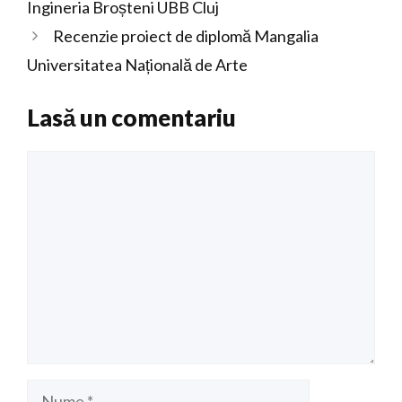
Ingineria Broșteni UBB Cluj
Recenzie proiect de diplomă Mangalia
Universitatea Națională de Arte
Lasă un comentariu
Comentariu
Nume