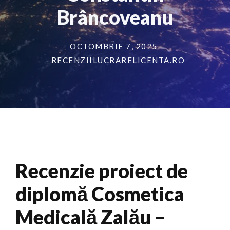
Brâncoveanu
OCTOMBRIE 7, 2025
- RECENZIILUCRARELICENTA.RO
Recenzie proiect de
diplomă Cosmetica
Medicală Zalău –