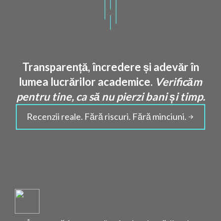
Transparență, încredere și adevăr în
lumea lucrărilor academice.
Verificăm
pentru tine, ca să nu pierzi bani și timp.
Recenzii reale. Fără riscuri. Fără minciuni.