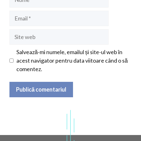
Email
Site
web
Salvează-mi numele, emailul și site-ul web în
acest navigator pentru data viitoare când o să
comentez.