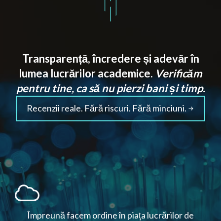
Transparență, încredere și adevăr în
lumea lucrărilor academice.
Verificăm
pentru tine, ca să nu pierzi bani și timp.
Recenzii reale. Fără riscuri. Fără minciuni.
Împreună facem ordine în piața lucrărilor de