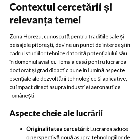
Contextul cercetării și
relevanța temei
Zona Horezu, cunoscută pentru tradițiile sale și
peisajele pitorești, devine un punct de interes și în
cadrul studiilor tehnice datorită potențialului său
în domeniul aviației. Tema aleasă pentru lucrarea
doctorat și grad didactic pune în lumină aspecte
esențiale ale dezvoltării tehnologice și aplicative,
cu impact direct asupra industriei aeronautice
românești.
Aspecte cheie ale lucrării
Originalitatea cercetării:
Lucrarea aduce
o perspectivă nouă asupra tehnologiilor de