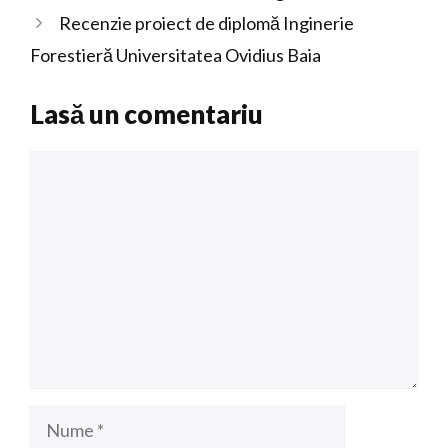
Recenzie proiect de diplomă Inginerie
Forestieră Universitatea Ovidius Baia
Lasă un comentariu
Comentariu
Nume