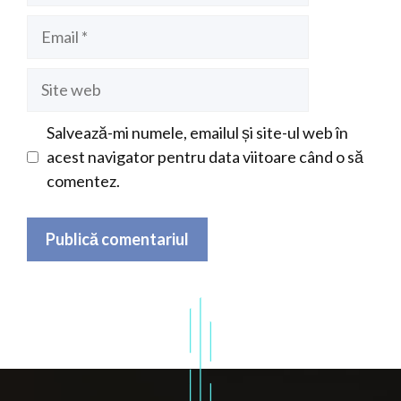
Email
Site
web
Salvează-mi numele, emailul și site-ul web în
acest navigator pentru data viitoare când o să
comentez.