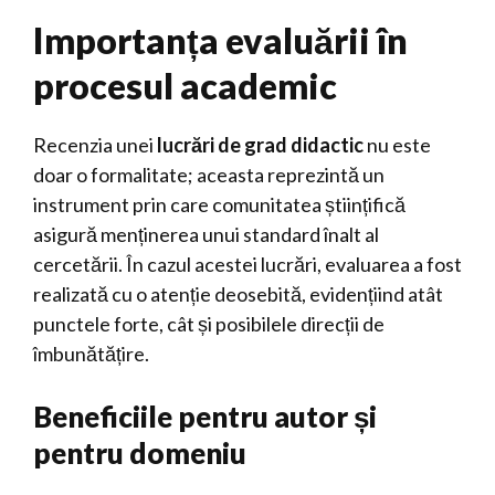
Importanța evaluării în
procesul academic
Recenzia unei
lucrări de grad didactic
nu este
doar o formalitate; aceasta reprezintă un
instrument prin care comunitatea științifică
asigură menținerea unui standard înalt al
cercetării. În cazul acestei lucrări, evaluarea a fost
realizată cu o atenție deosebită, evidențiind atât
punctele forte, cât și posibilele direcții de
îmbunătățire.
Beneficiile pentru autor și
pentru domeniu