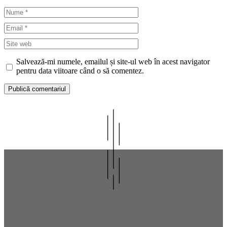
Nume
Email
Site
web
Salvează-mi numele, emailul și site-ul web în acest navigator
pentru data viitoare când o să comentez.