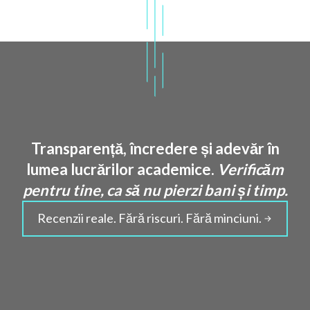
Transparență, încredere și adevăr în
lumea lucrărilor academice.
Verificăm
pentru tine, ca să nu pierzi bani și timp.
Recenzii reale. Fără riscuri. Fără minciuni.