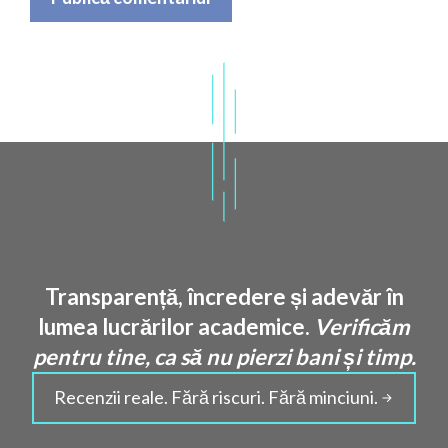
Transparență, încredere și adevăr în
lumea lucrărilor academice.
Verificăm
pentru tine, ca să nu pierzi bani și timp.
Recenzii reale. Fără riscuri. Fără minciuni.