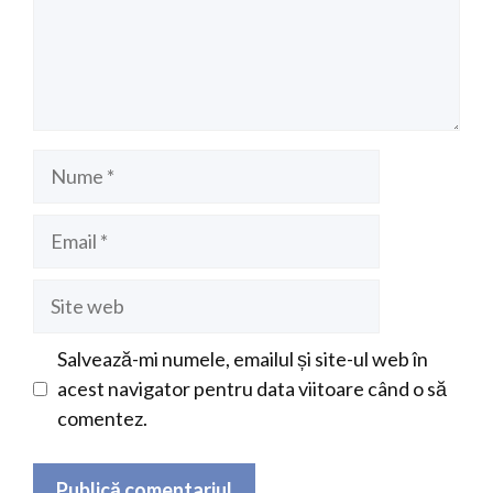
Nume
Email
Site
web
Salvează-mi numele, emailul și site-ul web în
acest navigator pentru data viitoare când o să
comentez.