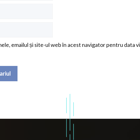
le, emailul și site-ul web în acest navigator pentru data v