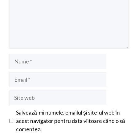
Nume
Email
Site
web
Salvează-mi numele, emailul și site-ul web în
acest navigator pentru data viitoare când o să
comentez.