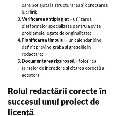
care pot ajuta la structurarea și corectarea
lucrării;
Verificarea antiplagiat
– utilizarea
platformelor specializate pentru a evita
problemele legate de originalitate;
Planificarea timpului
– un calendar bine
definit previne graba și greșelile în
redactare;
Documentarea riguroasă
– folosirea
surselor de încredere și citarea corectă a
acestora.
Rolul redactării corecte în
succesul unui proiect de
licență