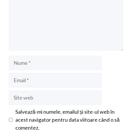
Nume
Email
Site
web
Salvează-mi numele, emailul și site-ul web în
acest navigator pentru data viitoare când o să
comentez.