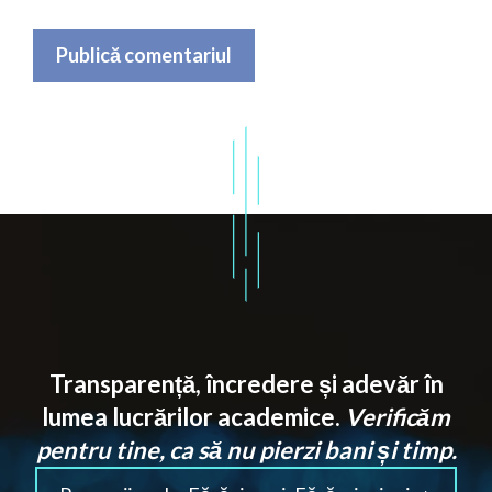
Transparență, încredere și adevăr în
lumea lucrărilor academice.
Verificăm
pentru tine, ca să nu pierzi bani și timp.